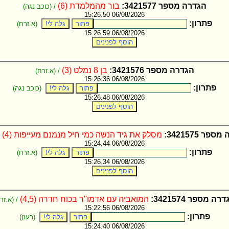
הגדרה מספר 3421577:
בור מהמלמדת (6)
/ (כוכב נגה)
06/08/2026 15:26.50
פתרון:
(א.זרח)
06/08/2026 15:26.59
הגדרה מספר 3421576:
בן 8 נמלט (3)
/ (א.זרח)
06/08/2026 15:26.36
פתרון:
(כוכב נגה)
06/08/2026 15:26.48
פר 3421575:
מסלק את גיד הנשה כמי חיל מנמנם מעייפות (4)
/
06/08/2026 15:24.44
פתרון:
(א.זרח)
06/08/2026 15:26.34
רה מספר 3421574:
המואביה עם אדמו"ר בכוח חדרה (4,5)
/ (א.זר
06/08/2026 15:22.56
פתרון:
(רענן)
06/08/2026 15:24.40