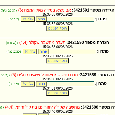
הגדרה מספר 3421591:
אם נשיא במידה מעל המצח (6)
/ (כוכב נגה)
06/08/2026 15:35.08
פתרון:
(א.זרח)
06/08/2026 15:35.52
הגדרה מספר 3421590:
תעדה מחשבה שקולה (4,4)
/ (א.זרח)
06/08/2026 15:34.53
פתרון:
(כוכב נגה)
06/08/2026 15:35.06
 מספר 3421589:
הרם נחש שמתאווה להישגים גדולים (5)
/ (כוכב 
06/08/2026 15:34.00
פתרון:
(א.זרח)
06/08/2026 15:34.51
ספר 3421588:
מחשבה שקולה יחזור עם בת קול זה זמן (4,4)
/ (א
06/08/2026 15:33.40