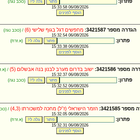
פתרון:
(כוכב נגה)
06/08/2026 15:33.58
הגדרה מספר 3421587:
מחפשים דגל בגוף שלישי (6)
/ (כוכב נגה)
06/08/2026 15:32.54
פתרון:
(א.זרח)
06/08/2026 15:33.38
 מספר 3421586:
ישוב בדרום מערב לבנון בנה אבשלום (5)
/ (א.ז
06/08/2026 15:32.37
פתרון:
(כוכב נגה)
06/08/2026 15:32.52
ספר 3421585:
הזמר הישראלי (ז"ל) מחכה למשכורתו (4,3)
/ (כוכ
06/08/2026 15:32.05
פתרון:
(א.זרח)
06/08/2026 15:32.31