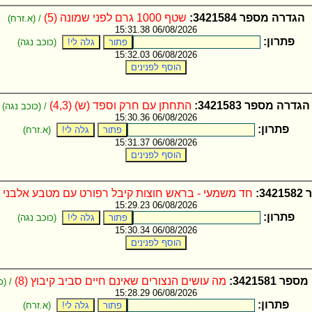
הגדרה מספר 3421584:
שטף 1000 גרם לפני שמונה (5)
/ (א.זרח)
06/08/2026 15:31.38
פתרון:
(כוכב נגה)
06/08/2026 15:32.03
הגדרה מספר 3421583:
התחתן עם חרק וספד (ש) (4,3)
/ (כוכב נגה)
06/08/2026 15:30.36
פתרון:
(א.זרח)
06/08/2026 15:31.37
3:
חד משמעי - בראש חוצות קיבל רפורט עם מטבע אלבני (4,2)
06/08/2026 15:29.23
פתרון:
(כוכב נגה)
06/08/2026 15:30.34
 3421581:
מה עושים הנצורים שאינם חיים סביב קיבוץ (8)
/ (כ
06/08/2026 15:28.29
פתרון:
(א.זרח)