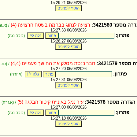
06/08/2026 15:29.21
ה מספר 3421580:
רצועה לנהוג בבהמה בשטח הרצועה (4)
/ (א.זר
06/08/2026 15:27.33
פתרון:
(כוכב נגה)
06/08/2026 15:28.27
ספר 3421579:
חבר כנסת מסלק את החושך פעמיים (4,4)
/ (כוכב
06/08/2026 15:27.20
פתרון:
(א.זרח)
06/08/2026 15:27.31
הגדרה מספר 3421578:
עיר נמל באוניית קיטור הבלגה (5)
/ (א.זרח)
06/08/2026 15:27.00
פתרון:
(כוכב נגה)
06/08/2026 15:27.18